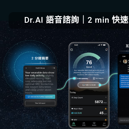
Dr.AI 語音諮詢｜2 min 