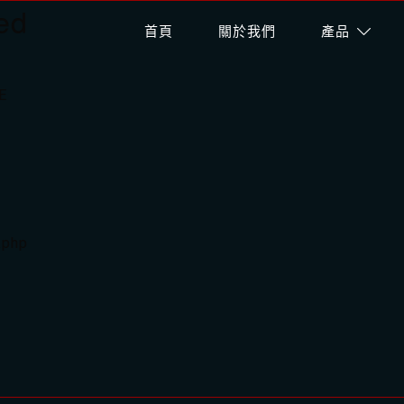
ed
首頁
關於我們
產品
E
.php