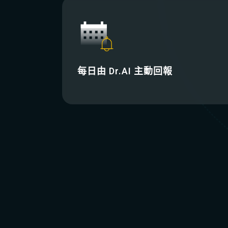
每日由 Dr.AI 主動回報