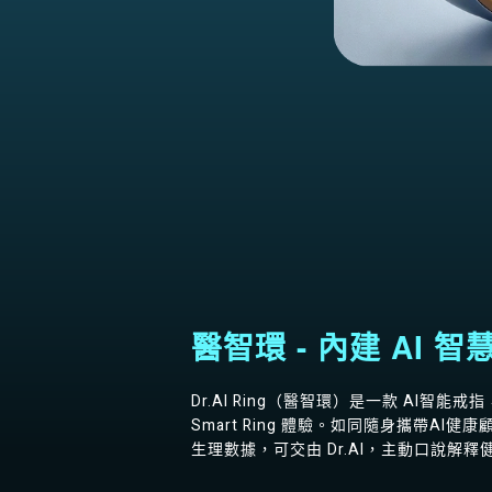
醫智環 - 內建 AI 
Dr.AI Ring（醫智環）是一款 AI
Smart Ring 體驗。如同隨身攜帶A
生理數據，可交由 Dr.AI，主動口說解