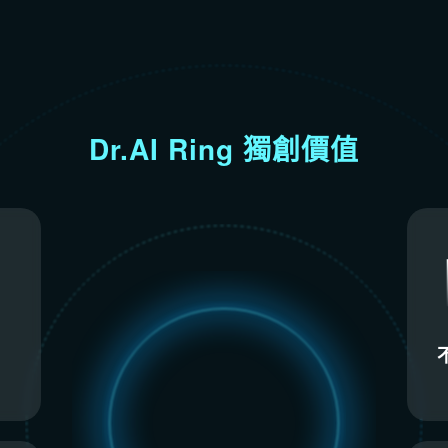
Dr.AI Ring 獨創價值