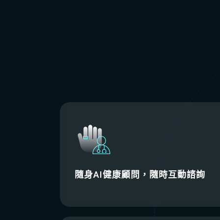
隨身AI健康顧問，隨時互動諮詢