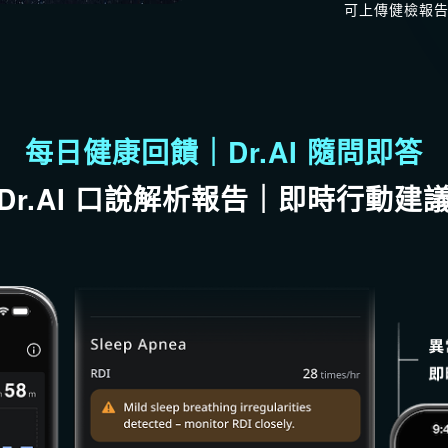
可上傳健檢報告，
每日健康回饋｜Dr.AI 隨問即答
Dr.AI 口說解析報告｜即時行動建