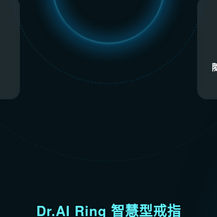
Dr.AI Ring 智慧型戒指