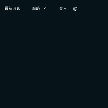
最新消息
聯絡
登入