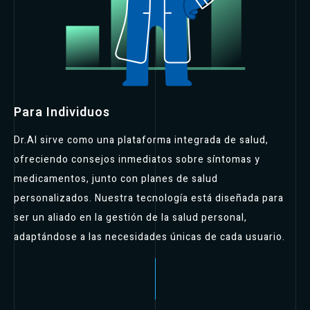
Para Individuos
Dr.AI sirve como una plataforma integrada de salud,
ofreciendo consejos inmediatos sobre síntomas y
medicamentos, junto con planes de salud
personalizados. Nuestra tecnología está diseñada para
ser un aliado en la gestión de la salud personal,
adaptándose a las necesidades únicas de cada usuario.