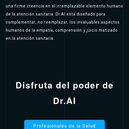
una firme creencia en el irremplazable elemento humano
de la atención sanitaria. Dr.AI está diseñado para
complementar, no reemplazar, los invaluables aspectos
humanos de la empatía, comprensión y juicio matizado
en la atención sanitaria.
Disfruta del poder de
Dr.AI
Profesionales de la Salud