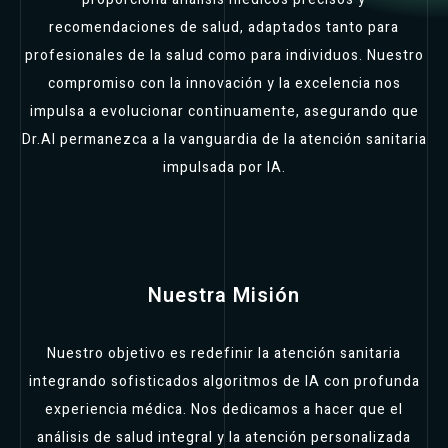
recomendaciones de salud, adaptados tanto para
profesionales de la salud como para individuos. Nuestro
compromiso con la innovación y la excelencia nos
impulsa a evolucionar continuamente, asegurando que
Dr.AI permanezca a la vanguardia de la atención sanitaria
impulsada por IA.
Nuestra Misión
Nuestro objetivo es redefinir la atención sanitaria
integrando sofisticados algoritmos de IA con profunda
experiencia médica. Nos dedicamos a hacer que el
análisis de salud integral y la atención personalizada