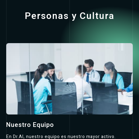
Personas y Cultura
Nuestro Equipo
En Dr.AI, nuestro equipo es nuestro mayor activo.