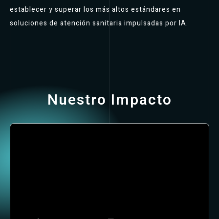
establecer y superar los más altos estándares en
soluciones de atención sanitaria impulsadas por IA.
Nuestro Impacto