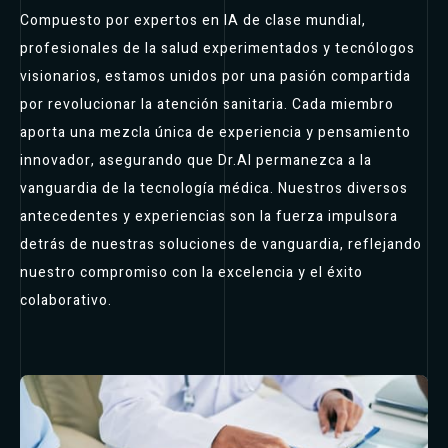
Compuesto por expertos en IA de clase mundial,
profesionales de la salud experimentados y tecnólogos
visionarios, estamos unidos por una pasión compartida
por revolucionar la atención sanitaria. Cada miembro
aporta una mezcla única de experiencia y pensamiento
innovador, asegurando que Dr.AI permanezca a la
vanguardia de la tecnología médica. Nuestros diversos
antecedentes y experiencias son la fuerza impulsora
detrás de nuestras soluciones de vanguardia, reflejando
nuestro compromiso con la excelencia y el éxito
colaborativo.