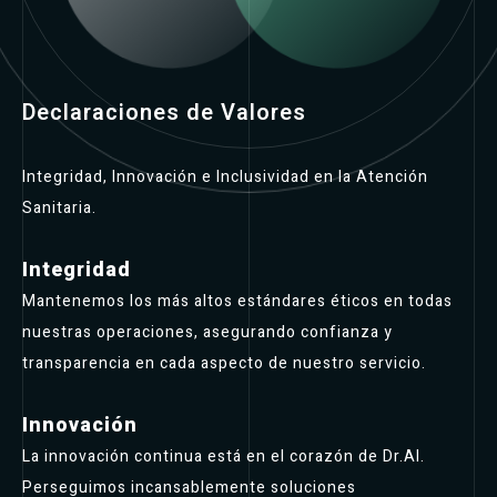
Declaraciones de Valores
Integridad, Innovación e Inclusividad en la Atención
Sanitaria.
Integridad
Mantenemos los más altos estándares éticos en todas
nuestras operaciones, asegurando confianza y
transparencia en cada aspecto de nuestro servicio.
Innovación
La innovación continua está en el corazón de Dr.AI.
Perseguimos incansablemente soluciones