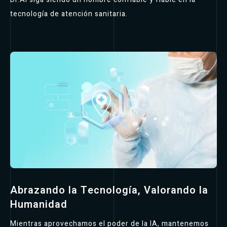
tecnología de atención sanitaria.
Abrazando la Tecnología, Valorando la
Humanidad
Mientras aprovechamos el poder de la IA, mantenemos