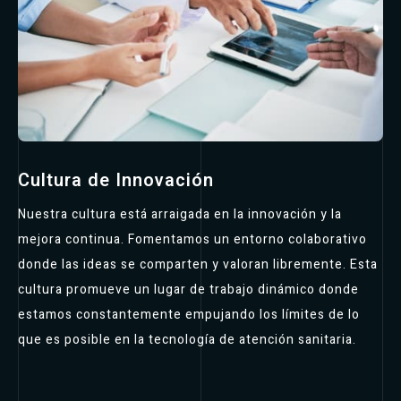
Cultura de Innovación
Nuestra cultura está arraigada en la innovación y la
mejora continua. Fomentamos un entorno colaborativo
donde las ideas se comparten y valoran libremente. Esta
cultura promueve un lugar de trabajo dinámico donde
estamos constantemente empujando los límites de lo
que es posible en la tecnología de atención sanitaria.