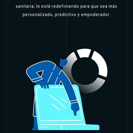
sanitaria; lo está redefiniendo para que sea más
personalizado, predictivo y empoderador.