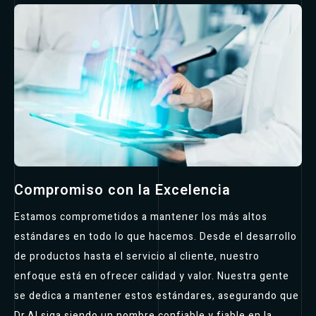
Compromiso con la Excelencia
Estamos comprometidos a mantener los más altos
estándares en todo lo que hacemos. Desde el desarrollo
de productos hasta el servicio al cliente, nuestro
enfoque está en ofrecer calidad y valor. Nuestra gente
se dedica a mantener estos estándares, asegurando que
Dr.AI siga siendo un nombre confiable y fiable en la