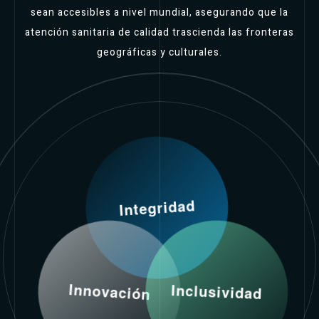
sean accesibles a nivel mundial, asegurando que la
atención sanitaria de calidad trascienda las fronteras
geográficas y culturales.
Integridad
Inclusividad
Innovación