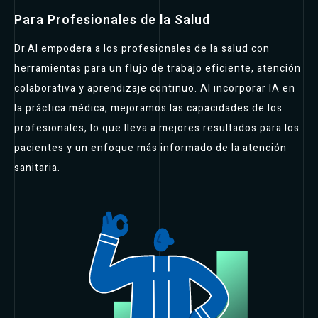
Para Profesionales de la Salud
Dr.AI empodera a los profesionales de la salud con
herramientas para un flujo de trabajo eficiente, atención
colaborativa y aprendizaje continuo. Al incorporar IA en
la práctica médica, mejoramos las capacidades de los
profesionales, lo que lleva a mejores resultados para los
pacientes y un enfoque más informado de la atención
sanitaria.