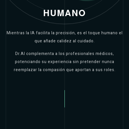
HUMANO
Mientras la IA facilita la precisión, es el toque humano el
que añade calidez al cuidado.
Dr.AI complementa a los profesionales médicos,
potenciando su experiencia sin pretender nunca
reemplazar la compasión que aportan a sus roles.