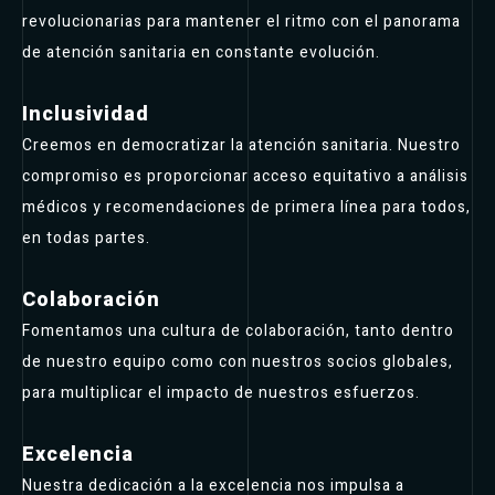
revolucionarias para mantener el ritmo con el panorama
de atención sanitaria en constante evolución.
Inclusividad
Creemos en democratizar la atención sanitaria. Nuestro
compromiso es proporcionar acceso equitativo a análisis
médicos y recomendaciones de primera línea para todos,
en todas partes.
Colaboración
Fomentamos una cultura de colaboración, tanto dentro
de nuestro equipo como con nuestros socios globales,
para multiplicar el impacto de nuestros esfuerzos.
Excelencia
Nuestra dedicación a la excelencia nos impulsa a