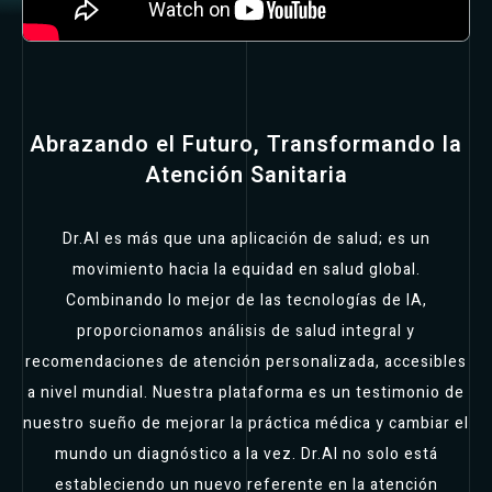
Abrazando el Futuro, Transformando la
Atención Sanitaria
Dr.AI es más que una aplicación de salud; es un
movimiento hacia la equidad en salud global.
Combinando lo mejor de las tecnologías de IA,
proporcionamos análisis de salud integral y
recomendaciones de atención personalizada, accesibles
a nivel mundial. Nuestra plataforma es un testimonio de
nuestro sueño de mejorar la práctica médica y cambiar el
mundo un diagnóstico a la vez. Dr.AI no solo está
estableciendo un nuevo referente en la atención