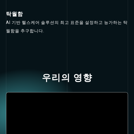
탁월함
AI 기반 헬스케어 솔루션의 최고 표준을 설정하고 능가하는 탁
월함을 추구합니다.
우리의 영향