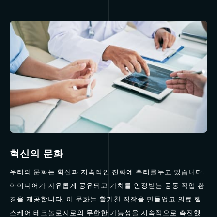
혁신의 문화
우리의 문화는 혁신과 지속적인 진화에 뿌리를두고 있습니다.
아이디어가 자유롭게 공유되고 가치를 인정받는 공동 작업 환
경을 제공합니다. 이 문화는 활기찬 직장을 만들었고 의료 헬
스케어 테크놀로지로의 무한한 가능성을 지속적으로 촉진했