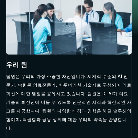
우리 팀
팀원은 우리의 가장 소중한 자산입니다. 세계적 수준의 AI 전
문가, 숙련된 의료전문가, 비주너리한 기술자로 구성되어 의료
혁신에 대한 열정을 공유하고 있습니다. 팀원은 Dr.AI가 의료
기술의 최전선에 머물 수 있도록 전문적인 지식과 혁신적인 사
고를 제공합니다. 팀원의 다양한 배경과 경험은 해결 솔루션의
힘이며, 탁월함과 공동 성취에 대한 우리의 약속을 반영합니
다.