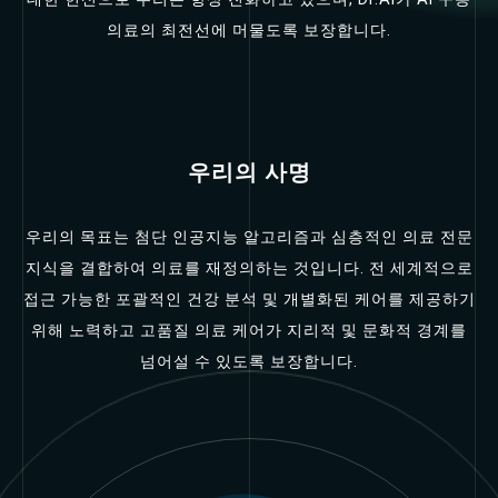
의료의 최전선에 머물도록 보장합니다.
우리의 사명
우리의 목표는 첨단 인공지능 알고리즘과 심층적인 의료 전문
지식을 결합하여 의료를 재정의하는 것입니다. 전 세계적으로
접근 가능한 포괄적인 건강 분석 및 개별화된 케어를 제공하기
위해 노력하고 고품질 의료 케어가 지리적 및 문화적 경계를
넘어설 수 있도록 보장합니다.