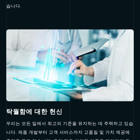
습니다.
탁월함에 대한 헌신
우리는 모든 일에서 최고의 기준을 유지하는 데 주력하고 있습
니다. 제품 개발부터 고객 서비스까지 고품질 및 가치 제공에