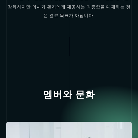
강화하지만 의사가 환자에게 제공하는 따뜻함을 대체하는 것
은 결코 목표가 아닙니다.
멤버와 문화