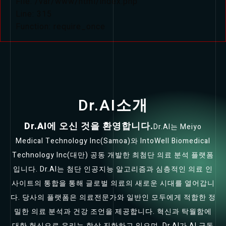
File: /var/www/html/index.php
Line: 315
Function: require_once
Dr.AI소개
Dr.AI에 오신 것을 환영합니다.
Dr.AI는 Meiyo
Medical Technology Inc(Samoa)와 IntoWell Biomedical
Technology Inc(대만) 공동 개발한 최첨단 의료 분석 플랫폼
입니다. Dr.AI는 첨단 인공지능 알고리즘과 심층적인 의료 인
사이트의 통합을 통해 글로벌 의료의 새로운 시대를 열어갑니
다. 당사의 플랫폼은 의료전문가와 일반인 모두에게 적합한 정
밀한 의료 분석과 건강 조언을 제공합니다. 혁신과 탁월함에
대한 헌신으로 우리는 항상 진화하고 있으며, Dr.AI가 AI 구동