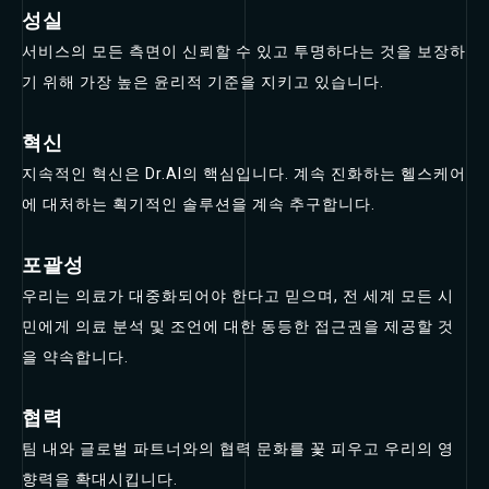
성실
서비스의 모든 측면이 신뢰할 수 있고 투명하다는 것을 보장하
기 위해 가장 높은 윤리적 기준을 지키고 있습니다.
혁신
지속적인 혁신은 Dr.AI의 핵심입니다. 계속 진화하는 헬스케어
에 대처하는 획기적인 솔루션을 계속 추구합니다.
포괄성
우리는 의료가 대중화되어야 한다고 믿으며, 전 세계 모든 시
민에게 의료 분석 및 조언에 대한 동등한 접근권을 제공할 것
을 약속합니다.
협력
팀 내와 글로벌 파트너와의 협력 문화를 꽃 피우고 우리의 영
향력을 확대시킵니다.