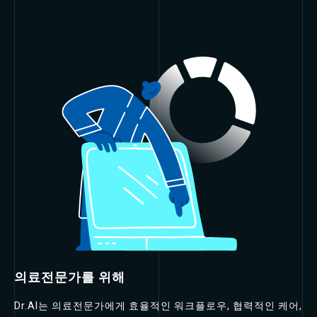
의료전문가를 위해
Dr.AI는 의료전문가에게 효율적인 워크플로우, 협력적인 케어,