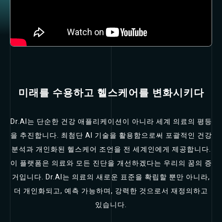
미래를 수용하고 헬스케어를 변화시키다
Dr.AI는 단순한 건강 애플리케이션이 아니라 세계 의료의 평등
을 추진합니다. 최첨단 AI 기술을 활용함으로써 포괄적인 건강
분석과 개인화된 헬스케어 조언을 전 세계인에게 제공합니다.
이 플랫폼은 의료와 모든 진단을 개선하겠다는 우리의 꿈의 증
거입니다. Dr.AI는 의료의 새로운 표준을 확립할 뿐만 아니라,
더 개인화되고, 예측 가능하며, 강력한 것으로서 재정의하고
있습니다.