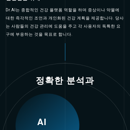
Dr.AI는 종합적인 건강 플랫폼 역할을 하며 증상이나 약물에
대한 즉각적인 조언과 개인화된 건강 계획을 제공합니다. 당사
는 사람들의 건강 관리에 도움을 주고 각 사용자의 독특한 요
구에 부응하는 것을 목표로 합니다.
정확한 분석과
AI