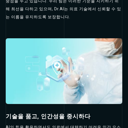
중점을 두고 있습니다. 우리 팀은 이러한 기준을 지키하기 위
해 최선을 다하고 있으며, Dr.AI는 의료 기술에서 신뢰할 수 있
는 이름을 유지하도록 보장합니다.
기술을 품고, 인간성을 중시하다
AI의 힘을 활용하면서도 의료에서 대체하기 어려운 인간 요소