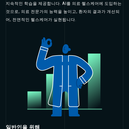
지속적인 학습을 제공합니다. AI를 의료·헬스케어에 도입하는
것으로, 의료 전문가의 능력을 높이고, 환자의 결과가 개선되
어, 전면적인 헬스케어가 실현됩니다.
일반인을 위해