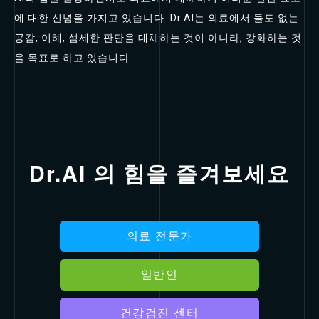
에 대한 신념을 가지고 있습니다. Dr.AI는 의료에서 둘도 없는
공감, 이해, 섬세한 판단을 대체하는 것이 아니라, 강화하는 것
을 목표로 하고 있습니다.
Dr.AI 의 힘을 즐겨보세요
의료 전문가
일반인
건강검진 센터