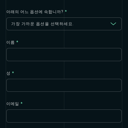
아래의 어느 옵션에 속합니까?
*
이름
*
성
*
이메일
*