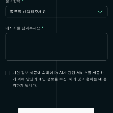
문의항목
*
메시지를 남겨주세요
*
개인 정보 제공에 의하여 Dr.AI가 관련 서비스를 제공하
기 위해 당신의 개인 정보를 수집, 처리 및 사용하는 데 동
의하게 됩니다.