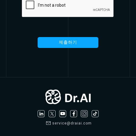
service@draiai.com