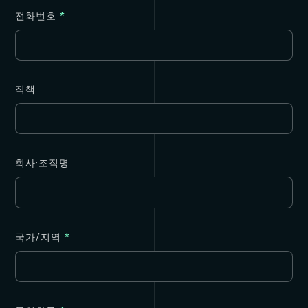
전화번호
*
직책
회사·조직명
국가/지역
*