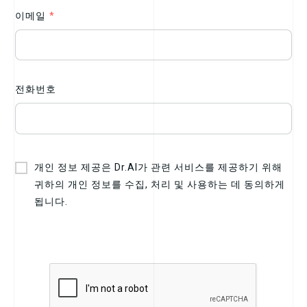
이메일
*
전화번호
개인 정보 제공은 Dr.AI가 관련 서비스를 제공하기 위해
귀하의 개인 정보를 수집, 처리 및 사용하는 데 동의하게
됩니다.