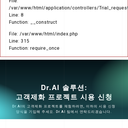
File:
/var/www/html/application/controllers/Trial_reques
Line: 8
Function: __construct
File: /var/www/html/index.php
Line: 315
Function: require_once
Dr.AI 솔루션:
고객제화 프로젝트 시용 신청
Dr.AI의 고객제화 프로젝트를 체험하려면, 이하의 시용 신청
양식을 기입해 주세요. Dr.AI 팀에서 연락드리겠습니다.